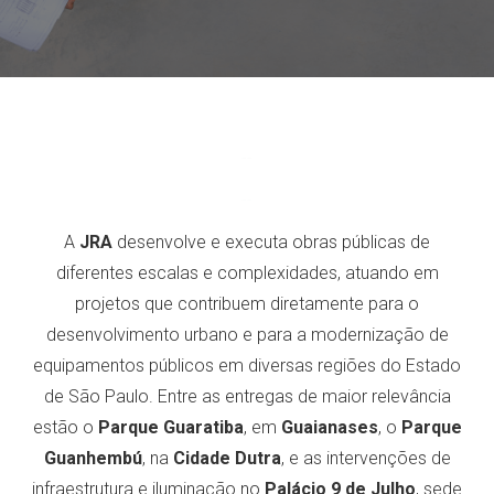
--
--
A
JRA
desenvolve e executa obras públicas de
diferentes escalas e complexidades, atuando em
projetos que contribuem diretamente para o
desenvolvimento urbano e para a modernização de
equipamentos públicos em diversas regiões do Estado
de São Paulo. Entre as entregas de maior relevância
estão o
Parque Guaratiba
, em
Guaianases
, o
Parque
Guanhembú
, na
Cidade Dutra
, e as intervenções de
infraestrutura e iluminação no
Palácio 9 de Julho
, sede