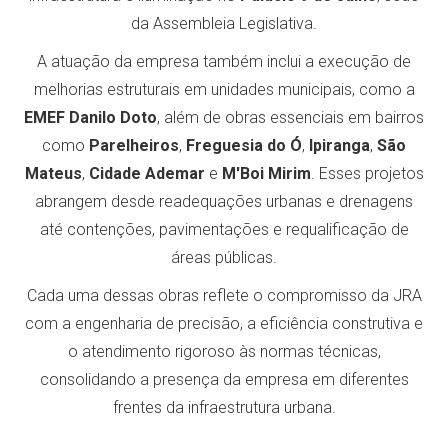
da Assembleia Legislativa.
A atuação da empresa também inclui a execução de
melhorias estruturais em unidades municipais, como a
EMEF Danilo Doto
, além de obras essenciais em bairros
como
Parelheiros
,
Freguesia do Ó
,
Ipiranga
,
São
Mateus
,
Cidade Ademar
e
M'Boi Mirim
. Esses projetos
abrangem desde readequações urbanas e drenagens
até contenções, pavimentações e requalificação de
áreas públicas.
Cada uma dessas obras reflete o compromisso da JRA
com a engenharia de precisão, a eficiência construtiva e
o atendimento rigoroso às normas técnicas,
consolidando a presença da empresa em diferentes
frentes da infraestrutura urbana.
--