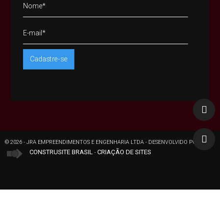


© 2026 - JRA EMPREENDIMENTOS E ENGENHARIA LTDA -
DESENVOLVIDO POR
CONSTRUSITE BRASIL
CRIAÇÃO DE SITES
-