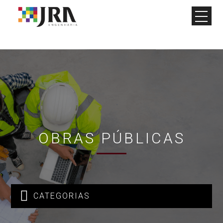
OBRAS PÚBLICAS

CATEGORIAS