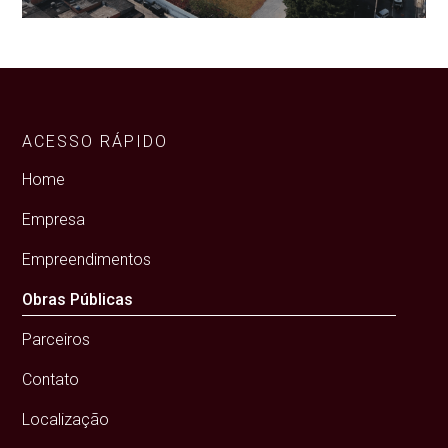
ACESSO RÁPIDO
Home
Empresa
Empreendimentos
Obras Públicas
Parceiros
Contato
Localização